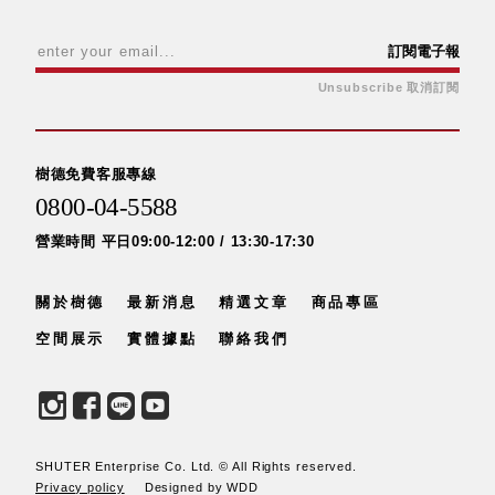
訂閱電子報
Unsubscribe 取消訂閱
樹德免費客服專線
0800-04-5588
營業時間 平日09:00-12:00 / 13:30-17:30
關於樹德
最新消息
精選文章
商品專區
空間展示
實體據點
聯絡我們
SHUTER Enterprise Co. Ltd. © All Rights reserved.
Privacy policy
Designed by WDD