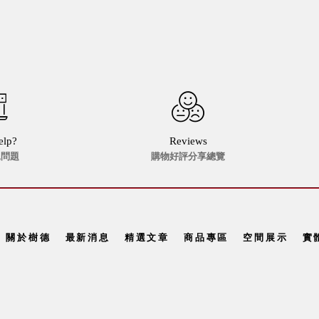
elp?
Reviews
見問題
購物好評分享總覽
關於樹德
最新消息
精選文章
商品專區
空間展示
實