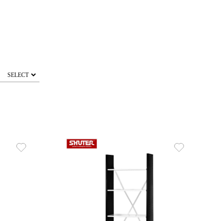
SELECT