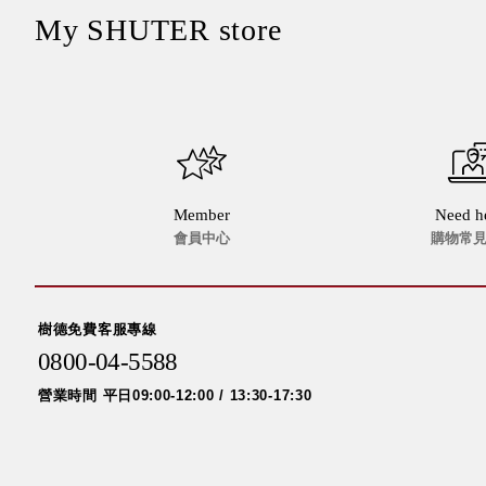
My SHUTER store
Member
Need h
會員中心
購物常
樹德免費客服專線
0800-04-5588
營業時間 平日09:00-12:00 / 13:30-17:30