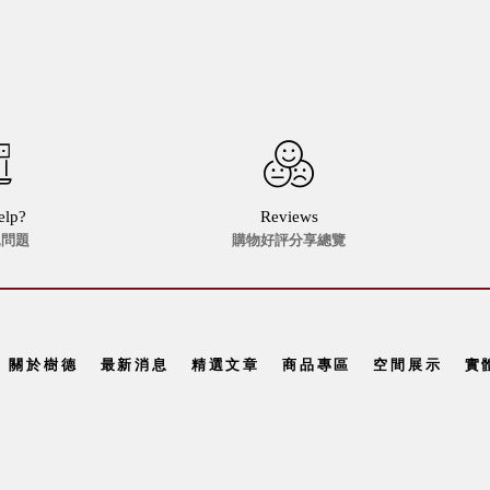
elp?
Reviews
見問題
購物好評分享總覽
關於樹德
最新消息
精選文章
商品專區
空間展示
實