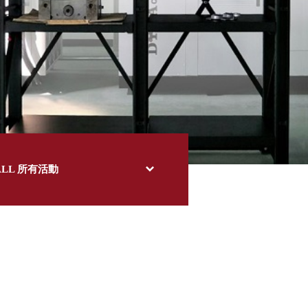
ALL 所有活動