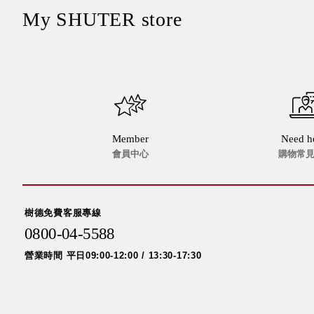
My SHUTER store
Member
Need h
會員中心
購物常
樹德免費客服專線
0800-04-5588
營業時間 平日09:00-12:00 / 13:30-17:30