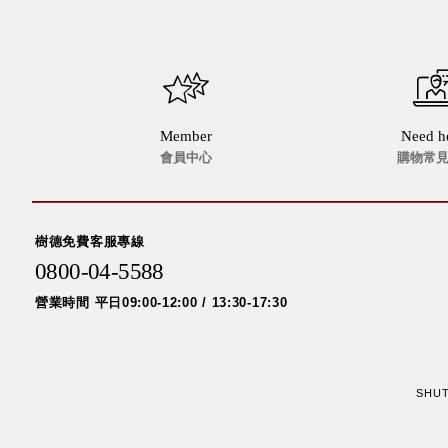
Member
Need h
會員中心
購物常
樹德免費客服專線
0800-04-5588
營業時間 平日09:00-12:00 / 13:30-17:30
SHUTE