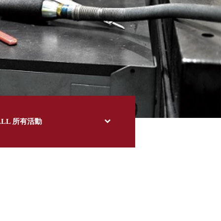
ALL 所有活動