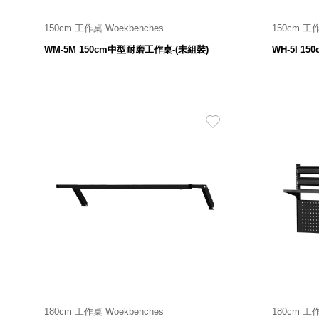
150cm 工作桌 Woekbenches
150cm 工作
1500 寬 X 750 深 X 800 高 mm
15
WM-5M 150cm中型耐磨工作桌-(未組裝)
WH-5I 1
7,980
$
180cm 工作桌 Woekbenches
180cm 工作
2,980