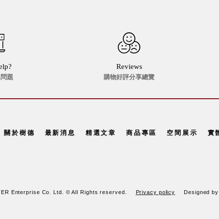
elp?
Reviews
見問題
購物好評分享總覽
關於樹德
最新消息
精選文章
商品專區
空間展示
實
R Enterprise Co. Ltd. © All Rights reserved.
Privacy policy
Designed b