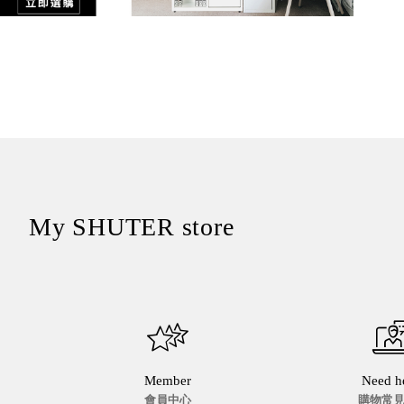
My SHUTER store
Member
Need h
會員中心
購物常