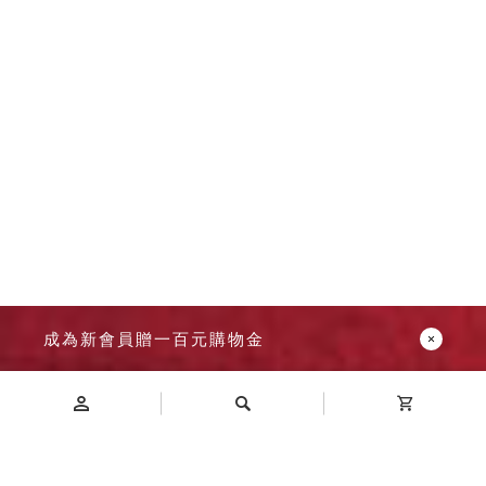
成為新會員贈一百元購物金
Introduction
商品介紹