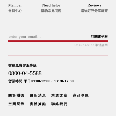
Member
Need help?
Reviews
會員中心
購物常見問題
購物好評分享總覽
訂閱電子報
Unsubscribe 取消訂閱
樹德免費客服專線
0800-04-5588
營業時間 平日09:00-12:00 / 13:30-17:30
關於樹德
最新消息
精選文章
商品專區
空間展示
實體據點
聯絡我們