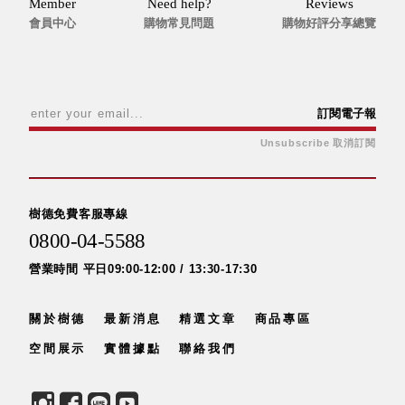
Member
Need help?
Reviews
會員中心
購物常見問題
購物好評分享總覽
訂閱電子報
Unsubscribe 取消訂閱
樹德免費客服專線
0800-04-5588
營業時間 平日09:00-12:00 / 13:30-17:30
關於樹德
最新消息
精選文章
商品專區
空間展示
實體據點
聯絡我們