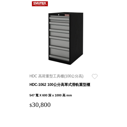
HDC 高荷重型工具櫃(100公分高)
HDC-1062 100公分高單式滑軌重型櫃
547 寬 X 600 深 x 1000 高 mm
30,800
$