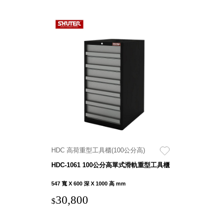
HDC 高荷重型工具櫃(100公分高)
HDC-1061 100公分高單式滑軌重型工具櫃
547 寬 X 600 深 X 1000 高 mm
30,800
$