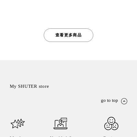
查看更多商品
My SHUTER store
go to top