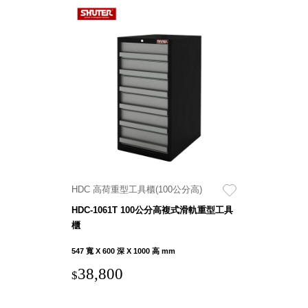
HDC 高荷重型工具櫃(100公分高)
HDC-1061T 100公分高複式滑軌重型工具
櫃
547 寬 X 600 深 X 1000 高 mm
38,800
$