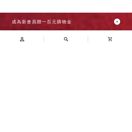
成為新會員贈一百元購物金
Introduction
商品介紹