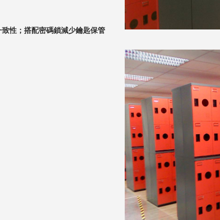
一致性；搭配密碼鎖減少鑰匙保管