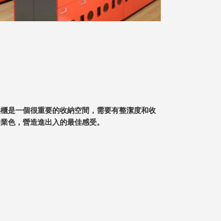
鞋櫃是一個很重要的收納空間，需要有整潔度和收
企業色，營造進出入的最佳感受。