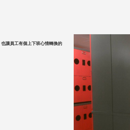
，也讓員工有個上下班心情轉換的