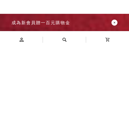
成為新會員贈一百元購物金
Introduction
商品介紹
繽紛色彩