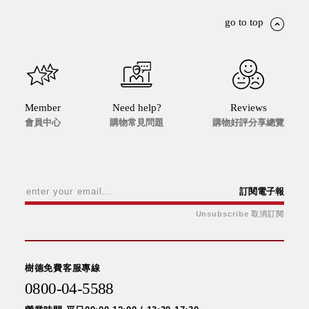
go to top
Member
Need help?
Reviews
會員中心
購物常見問題
購物好評分享總覽
訂閱電子報
Unsubscribe 取消訂閱
樹德免費客服專線
0800-04-5588