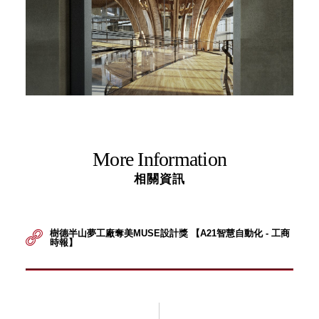
More Information
相關資訊
樹德半山夢工廠奪美MUSE設計獎 【A21智慧自動化 - 工商
時報】