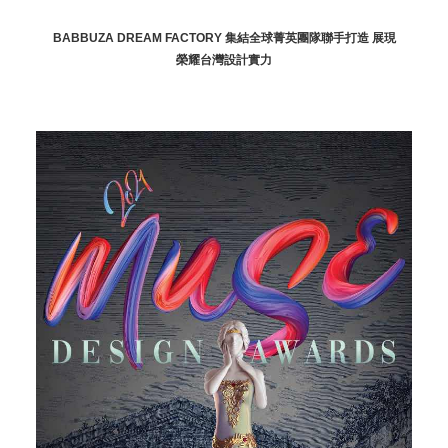
BABBUZA DREAM FACTORY 集結全球菁英團隊聯手打造 展現
榮耀台灣設計實力