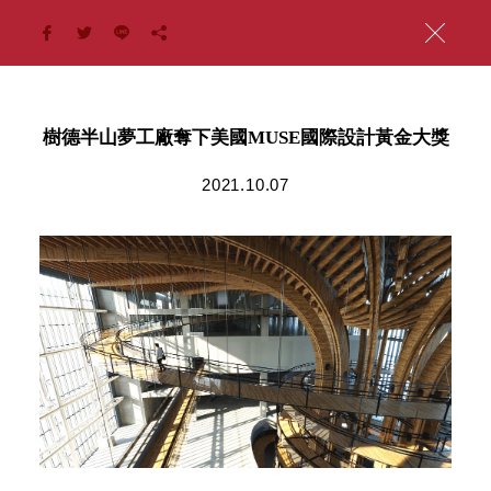
樹德半山夢工廠奪下美國MUSE國際設計黃金大獎
2021.10.07