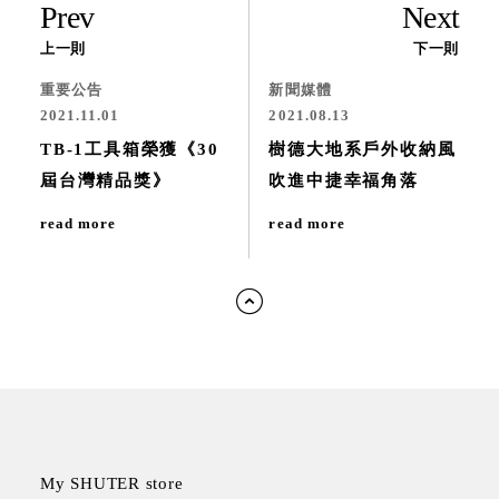
Prev
Next
上一則
下一則
重要公告
新聞媒體
2021.11.01
2021.08.13
TB-1工具箱榮獲《30
樹德大地系戶外收納風
屆台灣精品獎》
吹進中捷幸福角落
read more
read more
My SHUTER store