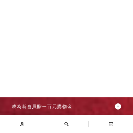
成為新會員贈一百元購物金