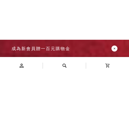
成為新會員贈一百元購物金
Introduction
商品介紹