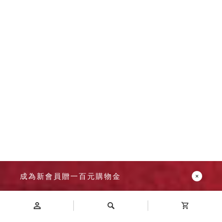
成為新會員贈一百元購物金