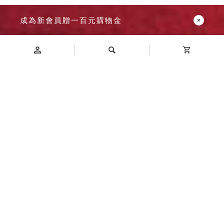
成為新會員贈一百元購物金
Introduction
商品介紹