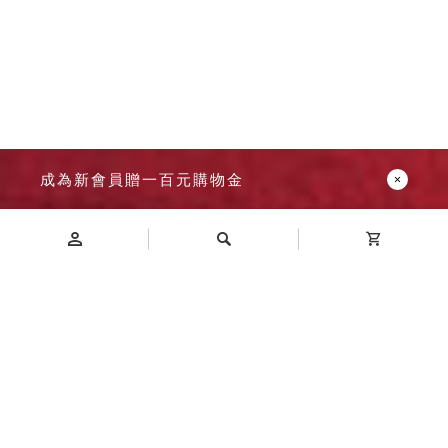
成為新會員贈一百元購物金
Introduction
商品介紹