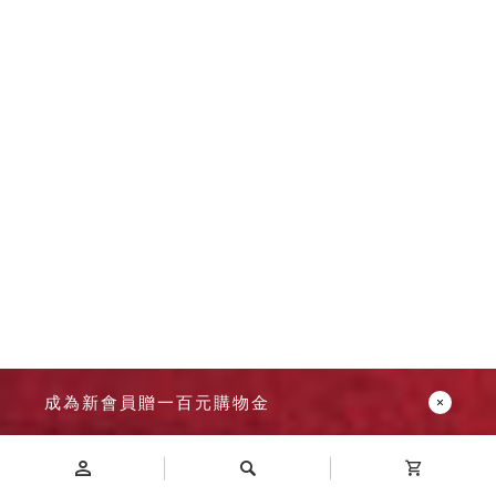
成為新會員贈一百元購物金