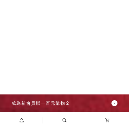
成為新會員贈一百元購物金