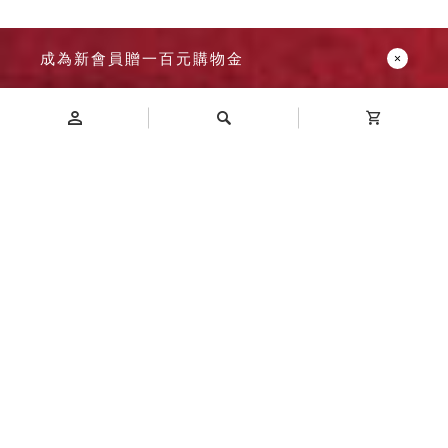
成為新會員贈一百元購物金
Introduction
商品介紹