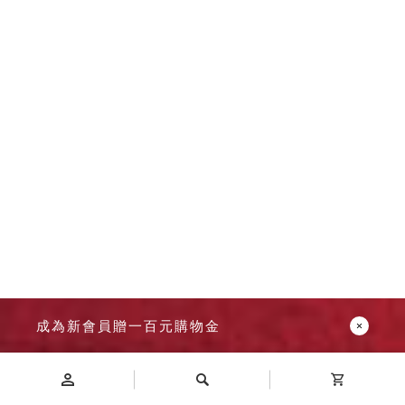
成為新會員贈一百元購物金