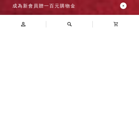
成為新會員贈一百元購物金
Introduction
商品介紹