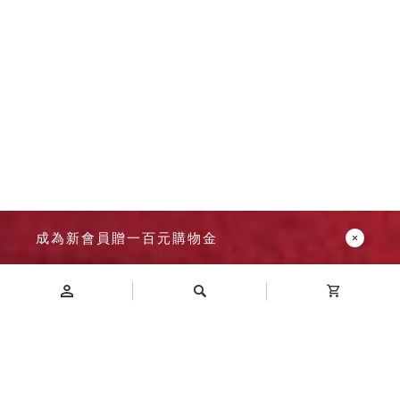
成為新會員贈一百元購物金
Introduction
商品介紹