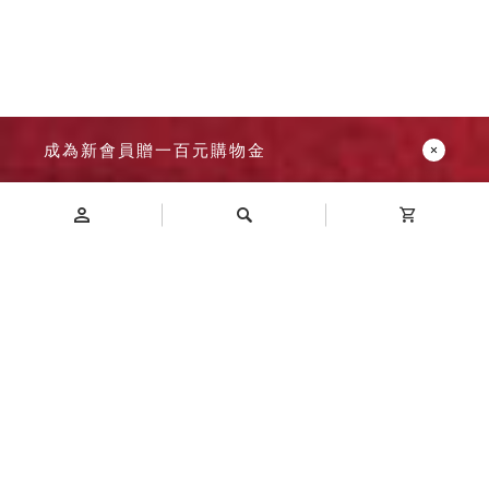
成為新會員贈一百元購物金
Introduction
商品介紹