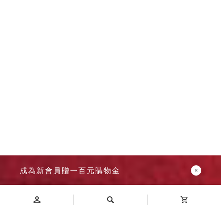
成為新會員贈一百元購物金