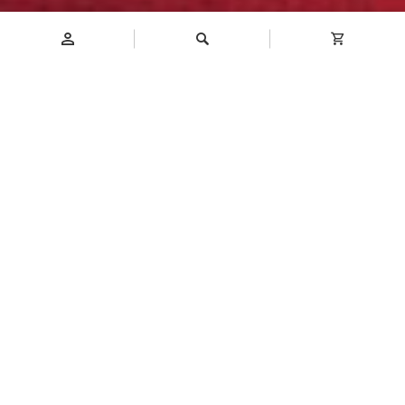
Introduction
商品介紹