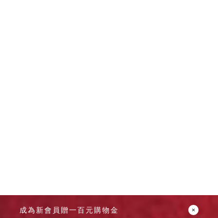
成為新會員贈一百元購物金