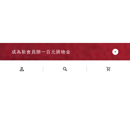
成為新會員贈一百元購物金
Introduction
商品介紹