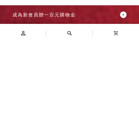
成為新會員贈一百元購物金
Introduction
商品介紹