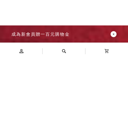
成為新會員贈一百元購物金
Introduction
商品介紹