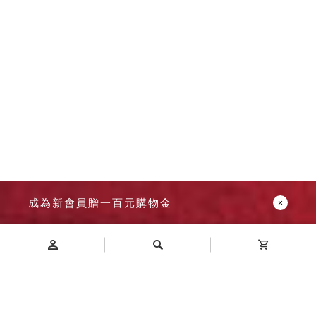
成為新會員贈一百元購物金
Introduction
商品介紹