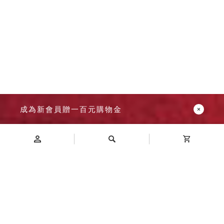
成為新會員贈一百元購物金
Introduction
商品介紹