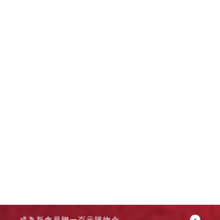
成為新會員贈一百元購物金