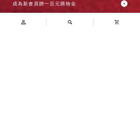
成為新會員贈一百元購物金
Introduction
商品介紹