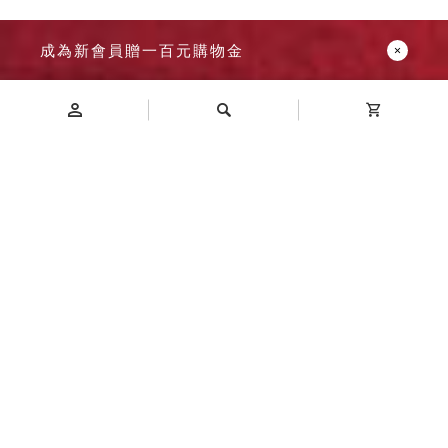
成為新會員贈一百元購物金
Introduction
商品介紹