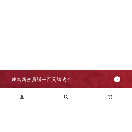
成為新會員贈一百元購物金
Introduction
商品介紹