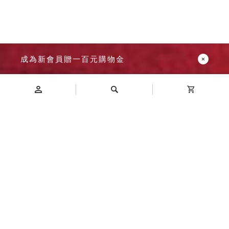
成為新會員贈一百元購物金
Introduction
商品介紹