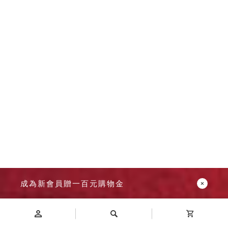
成為新會員贈一百元購物金