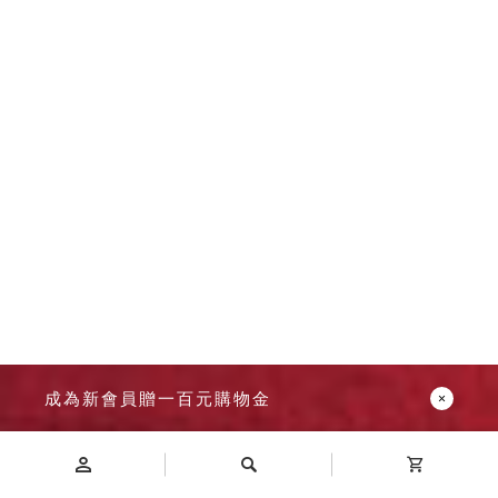
成為新會員贈一百元購物金