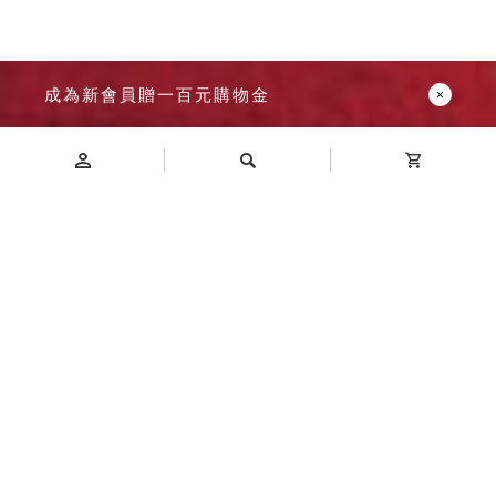
成為新會員贈一百元購物金
Introduction
商品介紹