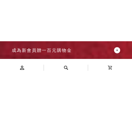
成為新會員贈一百元購物金
Introduction
商品介紹