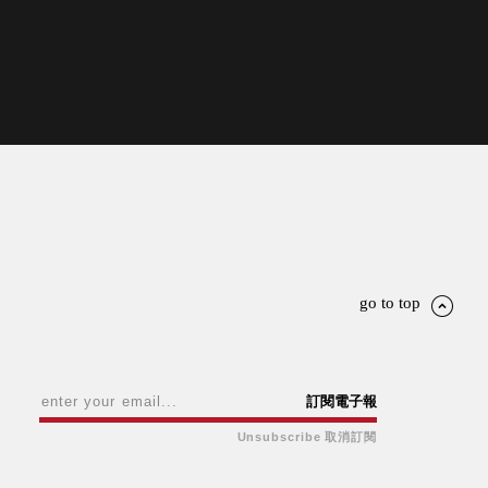
go to top
訂閱電子報
Unsubscribe 取消訂閱